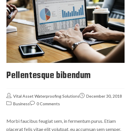
Pellentesque bibendum
Vital Asset Waterproofing Solutions
December 30, 2018
Business
0 Comments
Morbi faucibus feugiat sem, in fermentum purus. Etiam
placerat felis vitae elit volutpat, eu accumsan sem semper.