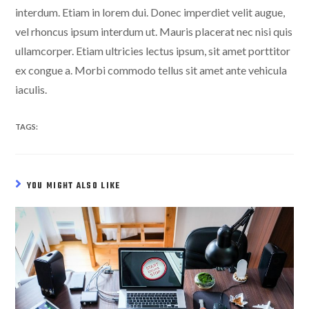
interdum. Etiam in lorem dui. Donec imperdiet velit augue,
vel rhoncus ipsum interdum ut. Mauris placerat nec nisi quis
ullamcorper. Etiam ultricies lectus ipsum, sit amet porttitor
ex congue a. Morbi commodo tellus sit amet ante vehicula
iaculis.
TAGS:
YOU MIGHT ALSO LIKE