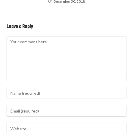
December 30, 2018
Leave a Reply