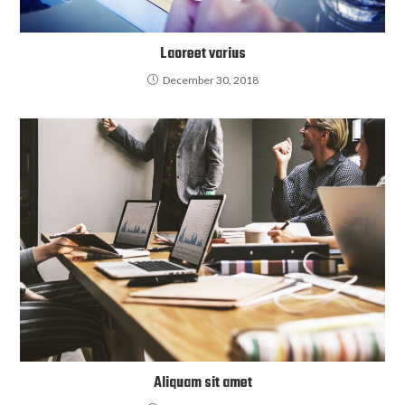
Laoreet varius
December 30, 2018
Aliquam sit amet