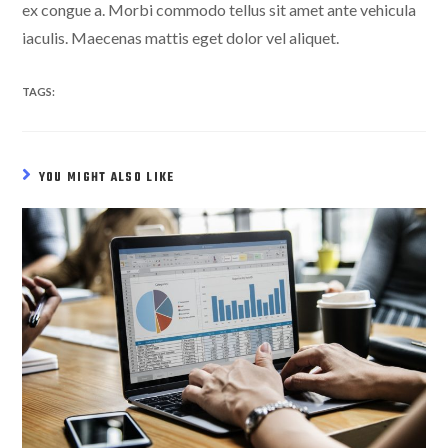
ex congue a. Morbi commodo tellus sit amet ante vehicula
iaculis. Maecenas mattis eget dolor vel aliquet.
TAGS:
YOU MIGHT ALSO LIKE