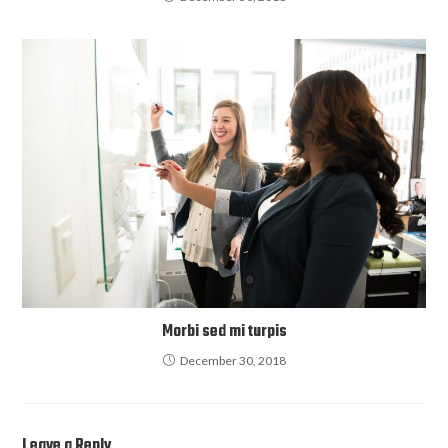
Morbi sed mi turpis
December 30, 2018
Leave a Reply