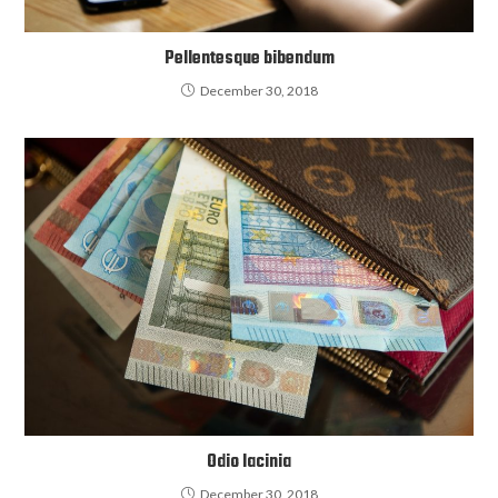
Pellentesque bibendum
December 30, 2018
Odio lacinia
December 30, 2018