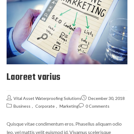
Laoreet varius
Vital Asset Waterproofing Solutions
December 30, 2018
Business
,
Corporate
,
Marketing
0 Comments
Quisque vitae condimentum eros. Phasellus aliquam odio
leo, vel mattis velit euismod id. Vivamus scelerisque