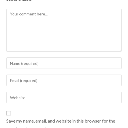
Save my name, email, and website in this browser for the