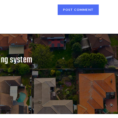
fing system