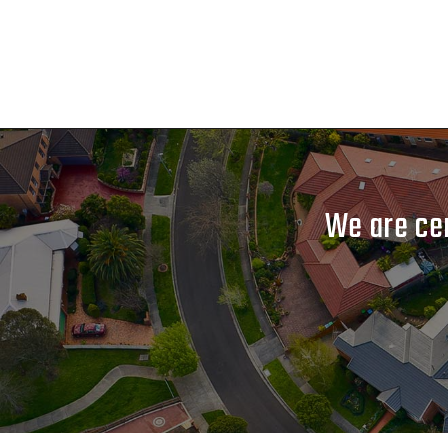
We are cer